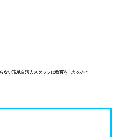
…
らない現地台湾人スタッフに教育をしたのか
？