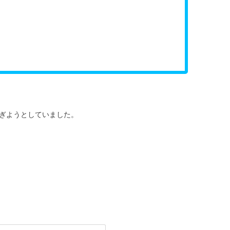
ぎようとしていました。