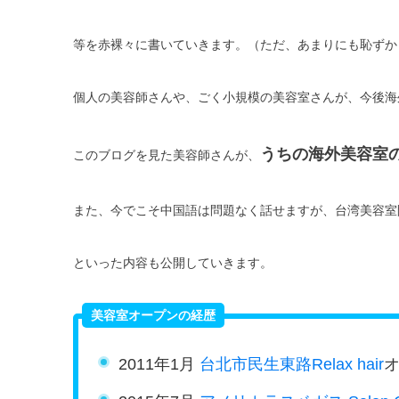
等を赤裸々に書いていきます。（ただ、あまりにも恥ずかしい
個人の美容師さんや、ごく小規模の美容室さんが、今後海
うちの海外美容室
このブログを見た美容師さんが、
また、今でこそ中国語は問題なく話せますが、台湾美容室
といった内容も公開していきます。
美容室オープンの経歴
2011年1月
台北市民生東路Relax hair